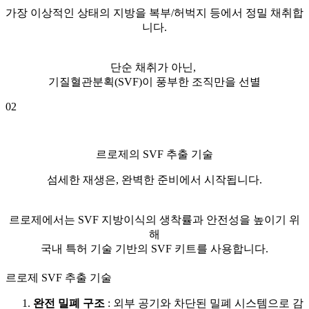
가장 이상적인 상태의 지방을 복부/허벅지 등에서 정밀 채취합
니다.
단순 채취가 아닌,
기질혈관분획(SVF)이 풍부한 조직만을 선별
02
르로제의 SVF 추출 기술
섬세한 재생은, 완벽한 준비에서 시작됩니다.
르로제에서는 SVF 지방이식의 생착률과 안전성을 높이기 위
해
국내 특허 기술 기반의 SVF 키트를 사용합니다.
르로제 SVF 추출 기술
완전 밀폐 구조
: 외부 공기와 차단된 밀폐 시스템으로 감