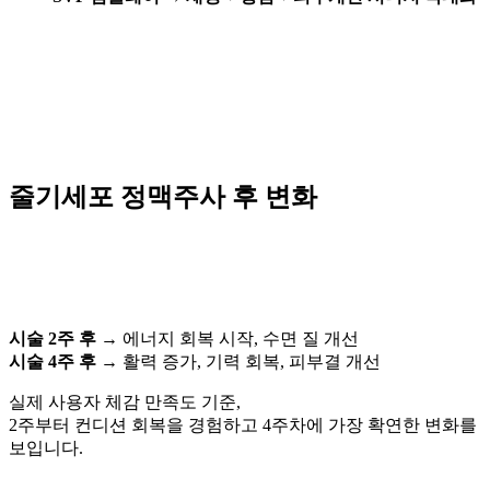
줄기세포 정맥주사 후 변화
시술 2주 후 →
에너지 회복 시작, 수면 질 개선
시술 4주 후 →
활력 증가, 기력 회복, 피부결 개선
실제 사용자 체감 만족도 기준,
2주부터 컨디션 회복을 경험하고 4주차에 가장 확연한 변화를
보입니다.