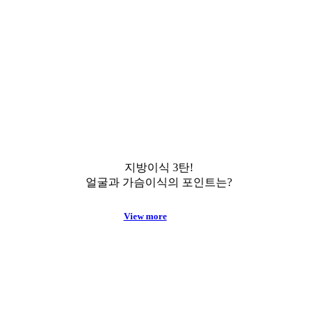
지방이식 3탄!
얼굴과 가슴이식의 포인트는?
View more