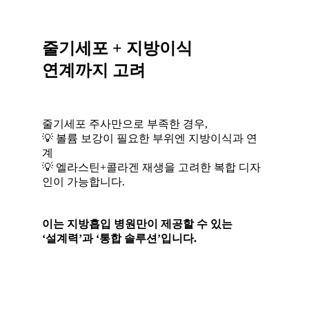
줄기세포 + 지방이식
연계까지 고려
줄기세포 주사만으로 부족한 경우,
💡 볼륨 보강이 필요한 부위엔 지방이식과 연
계
💡 엘라스틴+콜라겐 재생을 고려한 복합 디자
인이 가능합니다.
이는 지방흡입 병원만이 제공할 수 있는
‘설계력’과 ‘통합 솔루션’입니다.