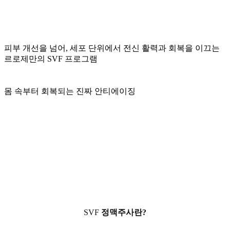
피부 개선을 넘어, 세포 단위에서 전신 활력과 회복을 이끄는
르로제만의 SVF 프로그램
몸 속부터 회복되는 진짜 안티에이징
SVF
정맥주사란?