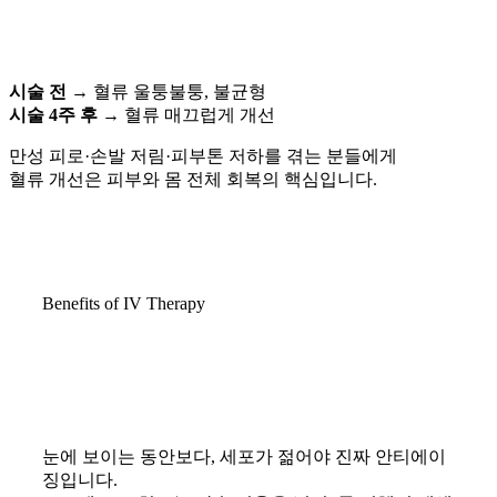
시술 전 →
혈류 울퉁불퉁, 불균형
시술 4주 후 →
혈류 매끄럽게 개선
만성 피로·손발 저림·피부톤 저하를 겪는 분들에게
혈류 개선은 피부와 몸 전체 회복의 핵심입니다.
Benefits of IV Therapy
눈에 보이는 동안보다, 세포가 젊어야 진짜 안티에이
징입니다.