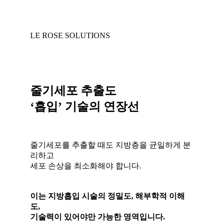
LE ROSE SOLUTIONS
줄기세포 추출도
‘흡입’ 기술의 연장선
줄기세포를 추출할 때도 지방층을 균일하게 분
리하고
세포 손상을 최소화해야 합니다.
이는 지방흡입 시술의 정밀도, 해부학적 이해
도,
기술력이 있어야만 가능한 영역입니다.