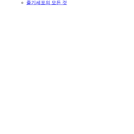
줄기세포의 모든 것