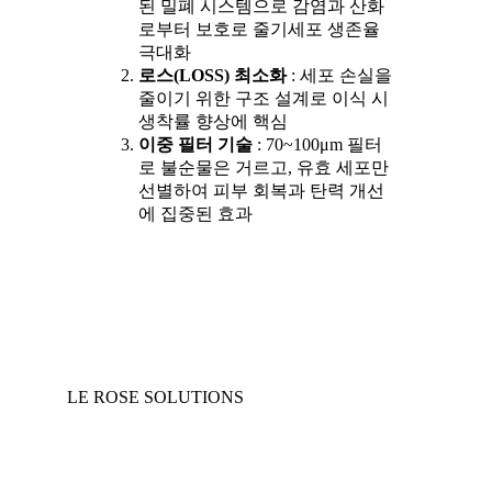
된 밀폐 시스템으로 감염과 산화
로부터 보호로 줄기세포 생존율
극대화
로스(LOSS) 최소화
: 세포 손실을
줄이기 위한 구조 설계로 이식 시
생착률 향상에 핵심
이중 필터 기술
: 70~100μm 필터
로 불순물은 거르고, 유효 세포만
선별하여 피부 회복과 탄력 개선
에 집중된 효과
LE ROSE SOLUTIONS