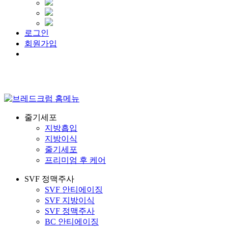
로그인
회원가입
Menu
줄기세포
지방흡입
지방이식
줄기세포
프리미엄 후 케어
SVF 정맥주사
SVF 안티에이징
SVF 지방이식
SVF 정맥주사
BC 안티에이징