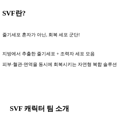
SVF란?
줄기세포 혼자가 아닌, 회복 세포 군단!
지방에서 추출한 줄기세포 + 조력자 세포 모음
피부·혈관·면역을 동시에 회복시키는 자연형 복합 솔루션
SVF 캐릭터 팀 소개