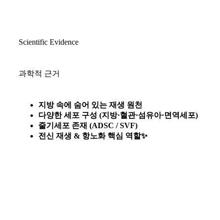
Scientific Evidence
과학적 근거
지방 속에 숨어 있는 재생 원천
다양한 세포 구성 (지방·혈관·섬유아·면역세포)
줄기세포 존재 (ADSC / SVF)
전신 재생 & 항노화 핵심 역할✨