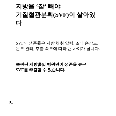
지방을 ‘잘’ 빼야
기질혈관분획(SVF)이 살아있
다
SVF의 생존률은 지방 채취 압력, 조직 손상도,
온도 관리, 추출 속도에 따라 큰 차이가 납니다.
숙련된 지방흡입 병원만이 생존율 높은
SVF를 추출할 수 있습니다.
01