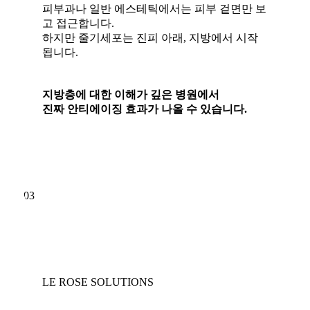
피부과나 일반 에스테틱에서는 피부 겉면만 보
고 접근합니다.
하지만 줄기세포는 진피 아래, 지방에서 시작
됩니다.
지방층에 대한 이해가 깊은 병원에서
진짜 안티에이징 효과가 나올 수 있습니다.
03
LE ROSE SOLUTIONS