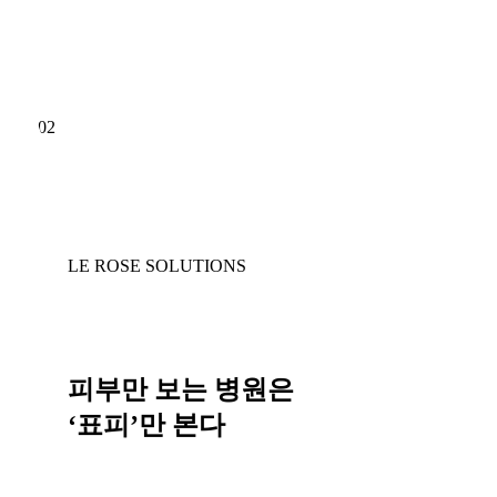
02
LE ROSE SOLUTIONS
피부만 보는 병원은
‘표피’만 본다