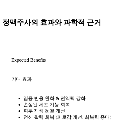
정맥주사의
효과와 과학적 근거
Expected Benefits
기대 효과
염증 반응 완화 & 면역력 강화
손상된 세포 기능 회복
피부 재생 & 결 개선
전신 활력 회복 (피로감 개선, 회복력 증대)