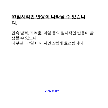
03
일시적인 반응이 나타날 수 있습니
다.
간혹 발적, 가려움, 미열 등의 일시적인 반응이 발
생할 수 있으나,
대부분 1~2일 이내 자연스럽게 호전됩니다.
View more