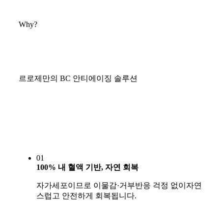
Why?
르로제만의 BC 안티에이징 솔루션
01
100% 내 혈액 기반, 자연 회복
자가세포이므로 이물감·거부반응 걱정 없이자연
스럽고 안전하게 회복됩니다.