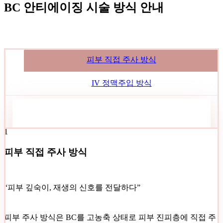
BC 안티에이징 시술 방식 안내
피부 직접 주사 방식
IV 정맥주입 방식
1
피부 직접 주사 방식
“피부 깊숙이, 재생의 신호를 전달하다”
피부 주사 방식은 BC를 고농축 상태로 피부 진피층에 직접 주