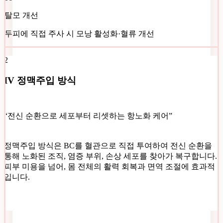
탈모 개선
두피에 직접 주사 시 모낭 활성화·혈류 개선
2
IV 정맥주입 방식
“전신 순환으로 세포부터 리셋하는 항노화 케어”
정맥주입 방식은 BC를 혈관으로 직접 투여하여 전신 순환을
통해 노화된 조직, 염증 부위, 손상 세포를 찾아가 복구합니다.
피부 미용을 넘어, 몸 전체의 활력 회복과 면역 조절에 효과적
입니다.