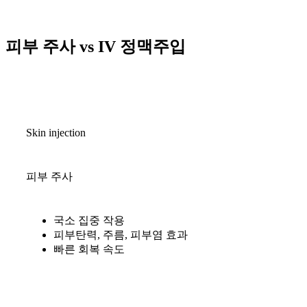
피부 주사
vs
IV 정맥주입
Skin injection
피부 주사
국소 집중 작용
피부탄력, 주름, 피부염 효과
빠른 회복 속도