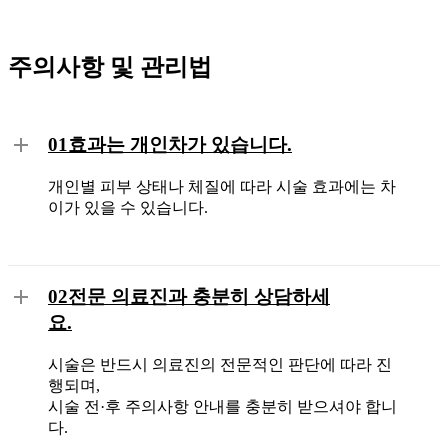
주의사항 및 관리법
01
효과는 개인차가 있습니다.
개인별 피부 상태나 체질에 따라 시술 효과에는 차
이가 있을 수 있습니다.
02
전문 의료진과 충분히 상담하세
요.
시술은 반드시 의료진의 전문적인 판단에 따라 진
행되며,
시술 전·후 주의사항 안내를 충분히 받으셔야 합니
다.