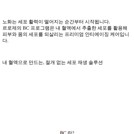
노화는 세포 활력이 떨어지는 순간부터 시작됩니다.
르로제의 BC 프로그램은 내 혈액에서 추출한 세포를 활용해
피부와 몸의 세포를 되살리는 프리미엄 안티에이징 케어입니
다.
내 혈액으로 만드는, 절개 없는 세포 재생 솔루션
BC
란?