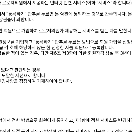
자가 르로제의원에서 제공하는 인터넷 관련 서비스(이하 "서비스"라 합니다
서 "등록하기" 단추를 누르면 본 약관에 동의하는 것으로 간주합니다. 본
상관습에 의합니다.
인 회원으로 가입하여 르로제의원가 제공하는 서비스를 받는 자를 말합니
원정보를 기입하고 "등록하기" 단추를 누르는 방법으로 회원 가입을 신청
음 각 호에 해당하지 않는 한 신청한 자를 회원으로 등록합니다.
상실한 적이 있는 경우. 다만 제6조 제3항에 의한 회원자격 상실 후 3
 있다고 판단되는 경우
 도달한 시점으로 합니다.
 변경사항을 정정하여 기재하여야 합니다.
항에서 정한 방법으로 회원에게 통지하고, 제1항에 정한 서비스를 변경하
 통신의 두절 등의 사유가 발생한 경우에는 서비스의 제공을 일시적으로 