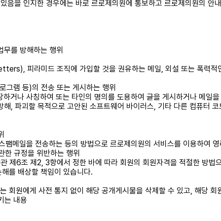
고 있음을 인지한 경우에는 바로 르로제의원에 통보하고 르로제의원의 안내
 업무를 방해하는 행위
(chain letters), 피라미드 조직에 가입할 것을 권유하는 메일, 외설 
프로그램 등)의 전송 또는 게시하는 행위
장하거나 사칭하여 또는 타인의 명의를 도용하여 글을 게시하거나 메일을
 방해, 파괴할 목적으로 고안된 소프트웨어 바이러스, 기타 다른 컴퓨터 
위
거나 스팸메일을 전송하는 등의 방법으로 르로제의원의 서비스를 이용하여 
 관한 규정을 위반하는 행위
관 제6조 제2, 3항에서 정한 바에 따라 회원의 회원자격을 적절한 방법으
손해를 배상할 책임이 있습니다.
 회원에게 사전 통지 없이 해당 공개게시물을 삭제할 수 있고, 해당 회원
키는 내용