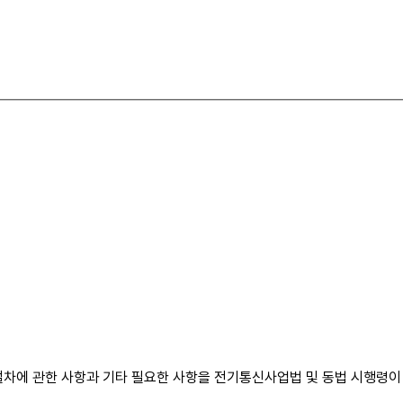
 절차에 관한 사항과 기타 필요한 사항을 전기통신사업법 및 동법 시행령