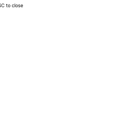
SC to close