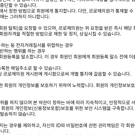
중단할 수 있습니다.
에서 정한 방법으로 회원에게 통지합니다. 다만, 르로제의원가 통제할 수 
우에는 그러하지 아니합니다.
원 탈퇴)을 요청할 수 있으며, 르로제의원는 위 요청을 받은 즉시 해당 
 회원자격을 적절한 방법으로 제한 및 정지, 상실시킬 수 있습니다.
도용하는 등 전자거래질서를 위협하는 경우
 반하는 행위를 하는 경우
원등록을 말소합니다. 이 경우 회원인 회원에게 회원등록 말소 전에 이를
록한 메일주소로 할 수 있습니다.
상 르로제의원 게시판에 게시함으로써 개별 통지에 갈음할 수 있습니다.
한 회원의 개인정보를 보호하기 위하여 노력합니다. 회원의 개인정보보호
위를 하지 않으며 본 약관이 정하는 바에 따라 지속적이고, 안정적으로 
 회원의 개인정보(신용정보포함)보호를 위한 보안 시스템을 구축합니다.
 발송하지 않습니다.
지는 경우를 제외하고, 자신의 ID와 비밀번호에 관한 관리책임은 각 회원
니다.