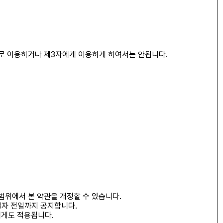
으로 이용하거나 제3자에게 이용하게 하여서는 안됩니다.
범위에서 본 약관을 개정할 수 있습니다.
일자 전일까지 공지합니다.
에게도 적용됩니다.