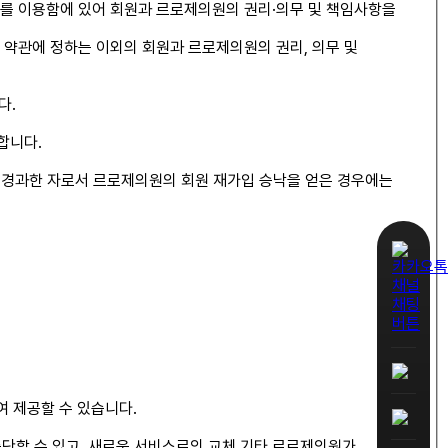
)를 이용함에 있어 회원과 르로제의원의 권리·의무 및 책임사항을
 약관에 정하는 이외의 회원과 르로제의원의 권리, 의무 및
다.
합니다.
년이 경과한 자로서 르로제의원의 회원 재가입 승낙을 얻은 경우에는
여 제공할 수 있습니다.
중단할 수 있고, 새로운 서비스로의 교체 기타 르로제의원가