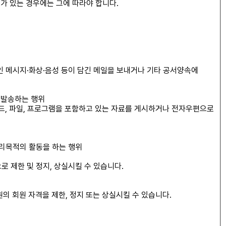
가 있는 경우에는 그에 따라야 합니다.
또는 폭력적인 메시지·화상·음성 등이 담긴 메일을 보내거나 기타 공서양속에
 발송하는 행위
코드, 파일, 프로그램을 포함하고 있는 자료를 게시하거나 전자우편으로
영리목적의 활동을 하는 행위
로 제한 및 정지, 상실시킬 수 있습니다.
의 회원 자격을 제한, 정지 또는 상실시킬 수 있습니다.