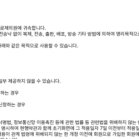
르로제의원에 귀속합니다.
낙 없이 복제, 전송, 출판, 배포, 방송 기타 방법에 의하여 영리목적
래와 같은 목적으로 사용할 수 있습니다.
일부 제공하지 않을 수 있습니다.
청하는 경우
 신청하는 경우
서명법, 정보통신망 이용촉진 등에 관한 법률 등 관련법을 위배하지 않는 
 명시하여 현행약관과 함께 초기화면에 그 적용일자 7일 이전부터 적용
내용이 관계 법령에 위배되지 않는 한 개정 이전에 회원으로 가입한 회원