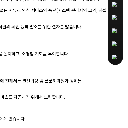
없는 사유로 인한 서비스의 중단(시스템 관리자의 고의, 과실이 없는
회원의 회원 등록 말소를 위한 절차를 밟습니다.
 통지하고, 소명할 기회를 부여합니다.
에 관해서는 관련법령 및 르로제의원가 정하는
서비스를 제공하기 위해서 노력합니다.
에게 있습니다.