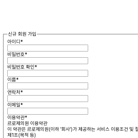
신규 회원 가입
아이디
*
비밀번호
*
비밀번호 확인
*
이름
*
연락처
*
이메일
*
이용약관
*
르로제의원 이용약관
이 약관은 르로제의원(이하 '회사')가 제공하는 서비스 이용조건 및
제1조(목적 등)