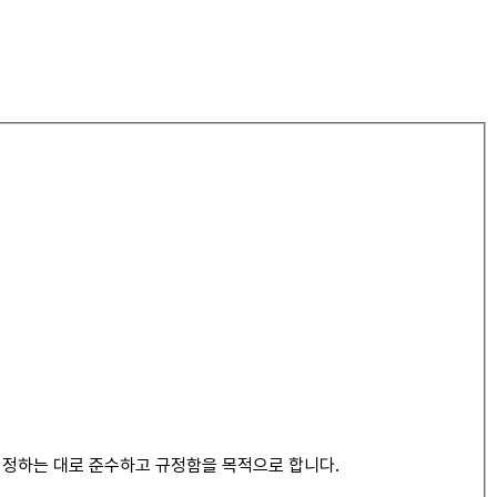
이 정하는 대로 준수하고 규정함을 목적으로 합니다.