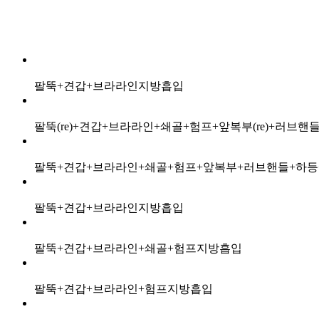
팔뚝+견갑+브라라인지방흡입
팔뚝(re)+견갑+브라라인+쇄골+험프+앞복부(re)+러브
팔뚝+견갑+브라라인+쇄골+험프+앞복부+러브핸들+하
팔뚝+견갑+브라라인지방흡입
팔뚝+견갑+브라라인+쇄골+험프지방흡입
팔뚝+견갑+브라라인+험프지방흡입