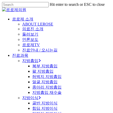
Skip
Hit enter to search or ESC to close
to
Close
main
Search
content
Menu
르로제 소개
ABOUT LEROSE
의료진 소개
둘러보기
언론보도
르로제TV
진료안내 / 오시는길
진료과목
지방흡입
복부 지방흡입
팔 지방흡입
허벅지 지방흡입
얼굴 지방흡입
종아리 지방흡입
지방흡입 재수술
지방이식
골반 지방이식
힙딥 지방이식