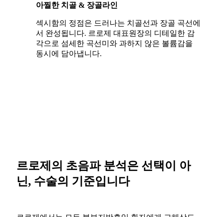
아찔한 치골 & 장골라인
섹시함의 정점은 드러나는 치골선과 장골 곡선에
서 완성됩니다. 르로제 대표원장의 디테일한 감
각으로 섬세한 곡선미와 과하지 않은 볼륨감을
동시에 담아냅니다.
르로제의 초음파 분석은 선택이 아
닌, 수술의 기준입니다