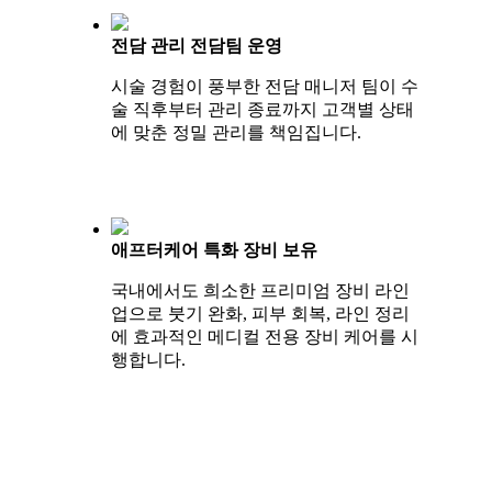
전담 관리 전담팀 운영
시술 경험이 풍부한 전담 매니저 팀이 수
술 직후부터 관리 종료까지 고객별 상태
에 맞춘 정밀 관리를 책임집니다.
애프터케어 특화 장비 보유
국내에서도 희소한 프리미엄 장비 라인
업으로 붓기 완화, 피부 회복, 라인 정리
에 효과적인 메디컬 전용 장비 케어를 시
행합니다.