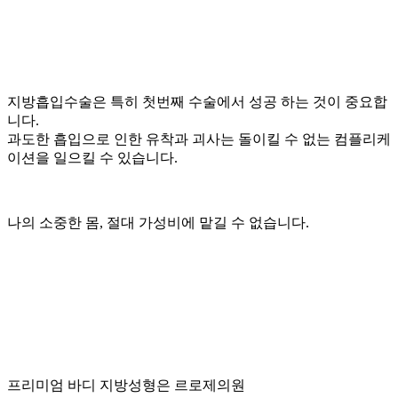
지방흡입수술은 특히 첫번째 수술에서 성공 하는 것이 중요합
니다.
과도한 흡입으로 인한 유착과 괴사는 돌이킬 수 없는 컴플리케
이션을 일으킬 수 있습니다.
나의 소중한 몸, 절대 가성비에 맡길 수 없습니다.
프리미엄 바디 지방성형은 르로제의원