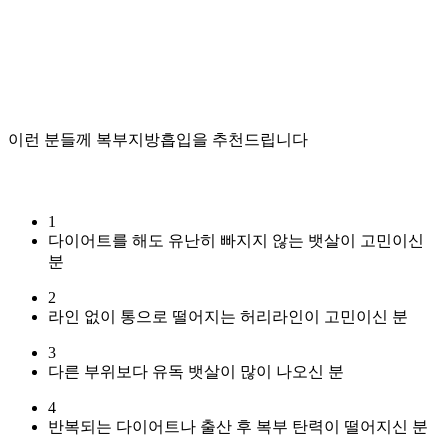
이런 분들께 복부지방흡입을 추천드립니다
1
다이어트를 해도 유난히 빠지지 않는 뱃살이 고민이신
분
2
라인 없이 통으로 떨어지는 허리라인이 고민이신 분
3
다른 부위보다 유독 뱃살이 많이 나오신 분
4
반복되는 다이어트나 출산 후 복부 탄력이 떨어지신 분