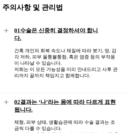
주의사항 및 관리법
01
수술은 신중히 결정하셔야 합니
다.
간혹 개인의 회복 속도나 체질에 따라 붓기, 멍, 감
각 저하, 피부 울퉁불퉁함, 혹은 염증 등의 부작용
이 나타날 수 있습니다.
저희는 이 모든 가능성을 미리 안내드리고 사후 관
리까지 끝까지 책임지고 함께합니다.
02
결과는 ‘나’라는 몸에 따라 다르게 표현
됩니다.
체형, 피부 상태, 생활습관에 따라 수술 결과는 조
금씩 다를 수 있습니다.