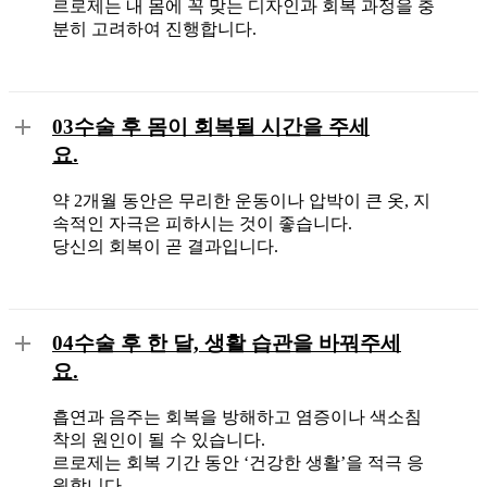
르로제는 내 몸에 꼭 맞는 디자인과 회복 과정을 충
분히 고려하여 진행합니다.
03
수술 후 몸이 회복될 시간을 주세
요.
약 2개월 동안은 무리한 운동이나 압박이 큰 옷, 지
속적인 자극은 피하시는 것이 좋습니다.
당신의 회복이 곧 결과입니다.
04
수술 후 한 달, 생활 습관을 바꿔주세
요.
흡연과 음주는 회복을 방해하고 염증이나 색소침
착의 원인이 될 수 있습니다.
르로제는 회복 기간 동안 ‘건강한 생활’을 적극 응
원합니다.