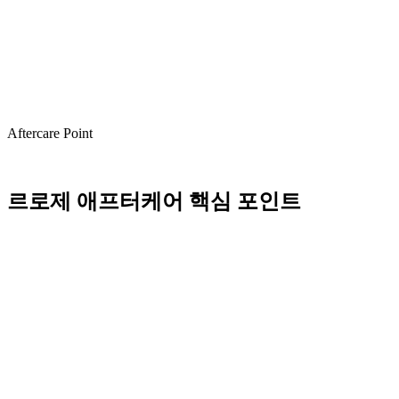
Aftercare Point
르로제 애프터케어 핵심 포인트