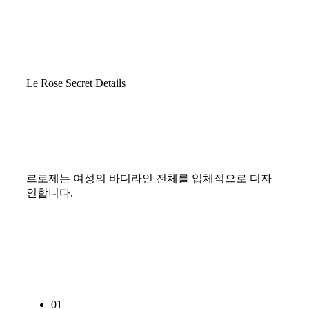
Le Rose Secret Details
르로제는 여성의 바디라인 전체를 입체적으로 디자
인합니다.
01