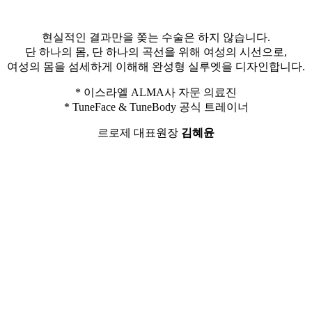
현실적인 결과만을 쫒는 수술은 하지 않습니다.
단 하나의 몸, 단 하나의 곡선을 위해 여성의 시선으로,
여성의 몸을 섬세하게 이해해 완성형 실루엣을 디자인합니다.
* 이스라엘 ALMA사 자문 의료진
* TuneFace & TuneBody 공식 트레이너
르로제 대표원장
김혜윤