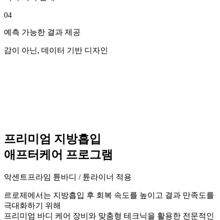
04
예측 가능한 결과 제공
감이 아닌, 데이터 기반 디자인
프리미엄 지방흡입
애프터케어 프로그램
악센트프라임 튠바디 / 튠라이너 적용
르로제에서는 지방흡입 후 회복 속도를 높이고 결과 만족도를
극대화하기 위해
프리미엄 바디 케어 장비와 맞춤형 테크닉을 활용한 전문적인