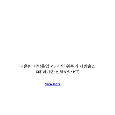
대용량 지방흡입 VS 라인 위주의 지방흡입
(왜 하나만 선택하나요?)
View more