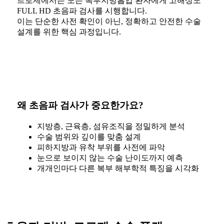
르로제에서는 모든 복부지방흡입 환자에게 고해상도
FULL HD 초음파 검사를 시행합니다.
이는 단순한 사전 확인이 아닌, 정확하고 안전한 수술
설계를 위한 핵심 과정입니다.
왜 초음파 검사가 중요한가요?
지방층, 근육층, 섬유조직을 정밀하게 분석
수술 범위와 깊이를 맞춤 설계
피하지방과 유착 부위를 사전에 파악
눈으로 보이지 않는 수술 난이도까지 예측
개개인마다 다른 복부 해부학적 특징을 시각화