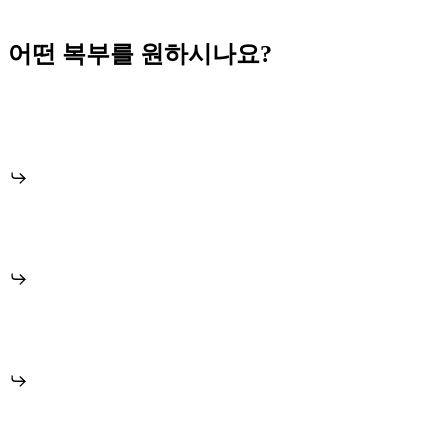
어떤 복부를 원하시나요?