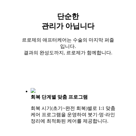
단순한
관리가 아닙니다
르로제의 애프터케어는 수술의 마지막 퍼즐
입니다.
결과의 완성도까지, 르로제가 함께합니다.
회복 단계별 맞춤 프로그램
회복 시기(초기~완전 회복)별로 1:1 맞춤
케어 프로그램을 운영하여 붓기·멍·라인
정리에 최적화된 케어를 제공합니다.