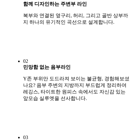
함께 디자인하는 주변부 라인
복부와 연결된 옆구리, 허리, 그리고 골반 상부까
지 하나의 유기적인 곡선으로 설계합니다.
02
민망함 없는 음부라인
Y존 부위만 도드라져 보이는 불균형, 경험해보셨
나요? 음부 주변의 지방까지 부드럽게 정리하여
레깅스, 타이트한 원피스 속에서도 자신감 있는
앞모습 실루엣을 선사합니다.
03