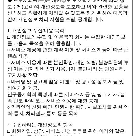
◆ 르로제의원(은)는 개인정보 보호법 제30조에 따라 정
보주체(고객)의 개인정보를 보호하고 이와 관련한 고충을
신속하고 원활하게 처리할 수 있도록 하기 위하여 다음과
같이 개인정보 처리 지침을 수립, 공개합니다.
1. 개인정보 수집/이용 목적
□ 개인정보의 수집 및 이용목적 회사는 수집한 개인정보
를 다음의 목적을 위해 활용합니다.
ο 서비스 제공에 관한 계약 이행 및 서비스 제공에 따른 콘
텐츠 제공
ο 서비스 이용에 따른 본인확인, 개인 식별, 불량회원의 부
정 이용 방지와 비인가 사용방지, 불만처리 등 민원처리,
고지사항 전달
ο 마케팅 및 광고에 활용 이벤트 및 광고성 정보 제공 및
참여기회 제공,
인구통계학적 특성에 따른 서비스 제공 및 광고 게재, 접
속 빈도 파악 또는 서비스 이용에 대한 통계
ο 민원인의 신원 확인, 민원사항 확인, 사실조사를 위한 연
락·통지, 처리결과 통보 등을 목적
2. 수집하려는 개인정보의 항목
□ 회원가입, 상담, 서비스 신청 등등을 위해 아래와 같은