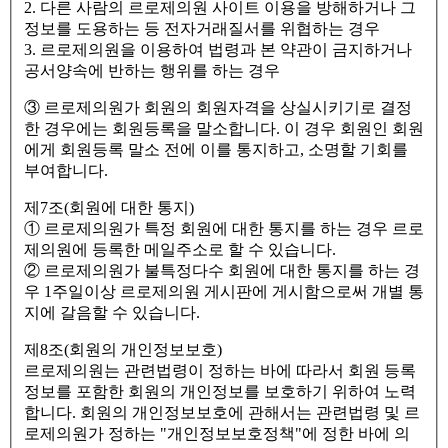
2. 다른 사람의 르로제의원 사이트 이용을 방해하거나 그
정보를 도용하는 등 전자거래질서를 위협하는 경우
3. 르로제의원을 이용하여 법령과 본 약관이 금지하거나
공서양속에 반하는 행위를 하는 경우
③ 르로제의원가 회원의 회원자격을 상실시키기로 결정
한 경우에는 회원등록을 말소합니다. 이 경우 회원인 회원
에게 회원등록 말소 전에 이를 통지하고, 소명할 기회를
부여합니다.
제7조(회원에 대한 통지)
① 르로제의원가 특정 회원에 대한 통지를 하는 경우 르로
제의원에 등록한 메일주소로 할 수 있습니다.
② 르로제의원가 불특정다수 회원에 대한 통지를 하는 경
우 1주일이상 르로제의원 게시판에 게시함으로써 개별 통
지에 갈음할 수 있습니다.
제8조(회원의 개인정보보호)
르로제의원는 관련법령이 정하는 바에 따라서 회원 등록
정보를 포함한 회원의 개인정보를 보호하기 위하여 노력
합니다. 회원의 개인정보보호에 관해서는 관련법령 및 르
로제의원가 정하는 "개인정보보호정책"에 정한 바에 의