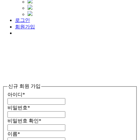
로그인
회원가입
Menu
신규 회원 가입
아이디
*
비밀번호
*
비밀번호 확인
*
이름
*