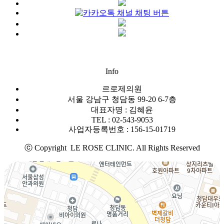
Info
르로제의원
서울 강남구 청담동 99-20 6-7층
대표자명 : 김혜윤
TEL : 02-543-9053
사업자등록번호 : 156-15-01719
ⓒ Copyright LE ROSE CLINIC. All Rights Reserved