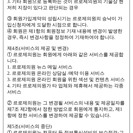
3. 기타 회원으로 등록하는 것이 르로제의원의 기술상 현
저히 지장이 있다고 판단되는 경우
③ 회원가입계약의 성립시기는 르로제의원의 승낙이 가
입신청자에게 도달한 시점으로 합니다.
④ 회원은 제1항의 회원정보 기재 내용에 변경이 발생한
경우, 즉시 변경사항을 정정하여 기재하여야 합니다.
제4조(서비스의 제공 및 변경)
① 르로제의원는 회원에게 아래와 같은 서비스를 제공합
니다.
1. 르로제의원 뉴스 메일 서비스
2. 르로제의원 온라인 상담실 /예약 이용 서비스
3. 르로제의원 온라인 회원을 위한 섹션 및 컨텐츠 서비스
4. 기타 르로제의원가 타 업체와 제휴해서 제공하는 각종
서비스
② 르로제의원는 그 변경될 서비스의 내용 및 제공일자를
제7조 제2항에서 정한 방법으로 회원에게 통지하고, 제1
항에 정한 서비스를 변경하여 제공할 수 있습니다.
제5조(서비스의 중단)
① 르로제의원는 컴퓨터 등 정보통신설비의 보수점검·교