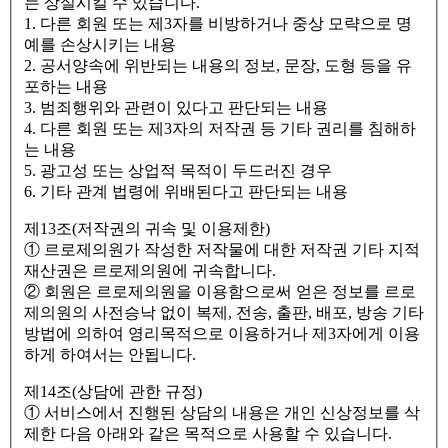
는 상실시킬 수 있습니다.
1. 다른 회원 또는 제3자를 비방하거나 중상 모략으로 명
예를 손상시키는 내용
2. 공서양속에 위반되는 내용의 정보, 문장, 도형 등을 유
포하는 내용
3. 범죄행위와 관련이 있다고 판단되는 내용
4. 다른 회원 또는 제3자의 저작권 등 기타 권리를 침해하
는 내용
5. 광고성 또는 상업적 목적이 두드러진 경우
6. 기타 관계 법령에 위배된다고 판단되는 내용
제13조(저작권의 귀속 및 이용제한)
① 르로제의원가 작성한 저작물에 대한 저작권 기타 지적
재산권은 르로제의원에 귀속합니다.
② 회원은 르로제의원을 이용함으로써 얻은 정보를 르로
제의원의 사전승낙 없이 복제, 전송, 출판, 배포, 방송 기타
방법에 의하여 영리목적으로 이용하거나 제3자에게 이용
하게 하여서는 안됩니다.
제14조(상담에 관한 규정)
① 서비스에서 진행된 상담의 내용은 개인 신상정보를 삭
제한 다음 아래와 같은 목적으로 사용할 수 있습니다.