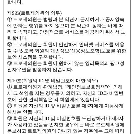
합니다.
제9조(르로제의원의 의무)
① 르로제의원는 법령과 본 약관이 금지하거나 공서양속
에 반하는 행위를 하지 않으며 본 약관이 정하는 바에 따
라 지속적이고, 안정적으로 서비스를 제공하기 위해서 노
력합니다.
② 르로제의원는 회원이 안전하게 인터넷 서비스를 이용
할 수 있도록 회원의 개인정보(신용정보포함)보호를 위한
보안 시스템을 구축합니다.
③ 르로제의원는 회원이 원하지 않는 영리목적의 광고성
전자우편을 발송하지 않습니다.
제10조(회원의 ID 및 비밀번호에 대한 의무)
① 르로제의원가 관계법령, "개인정보보호정책"에 의해
서 그 책임을 지는 경우를 제외하고, 자신의 ID와 비밀번
호에 관한 관리책임은 각 회원에게 있습니다.
② 회원은 자신의 ID 및 비밀번호를 제3자에게 이용하게
해서는 안됩니다.
③ 회원은 자신의 ID 및 비밀번호를 도난당하거나 제3자
가 사용하고 있음을 인지한 경우에는 바로 르로제의원에
통보하고 르로제의원의 안내가 있는 경우에는 그에 따라