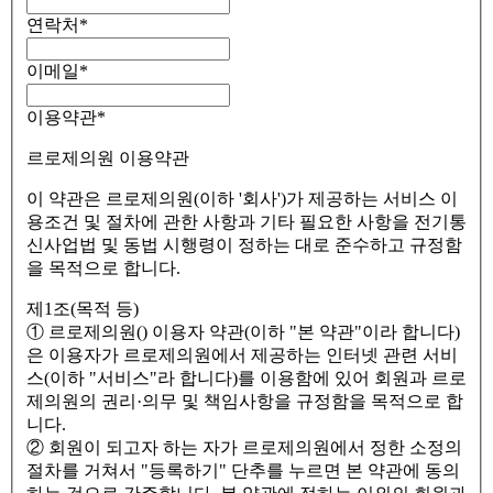
연락처
*
이메일
*
이용약관
*
르로제의원 이용약관
이 약관은 르로제의원(이하 '회사')가 제공하는 서비스 이
용조건 및 절차에 관한 사항과 기타 필요한 사항을 전기통
신사업법 및 동법 시행령이 정하는 대로 준수하고 규정함
을 목적으로 합니다.
제1조(목적 등)
① 르로제의원() 이용자 약관(이하 "본 약관"이라 합니다)
은 이용자가 르로제의원에서 제공하는 인터넷 관련 서비
스(이하 "서비스"라 합니다)를 이용함에 있어 회원과 르로
제의원의 권리·의무 및 책임사항을 규정함을 목적으로 합
니다.
② 회원이 되고자 하는 자가 르로제의원에서 정한 소정의
절차를 거쳐서 "등록하기" 단추를 누르면 본 약관에 동의