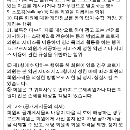
있는 자료를 게시하거나 전자우편으로 발송하는 행위
9. 스토킹(stalking) 등 다른 회원을 괴롭히는 행위
10. 다른 회원에 대한 개인정보를 동의 없이 수집, 저장, 공
개하는 행위
11. 불특정 다수의 자를 대상으로 하여 광고 또는 선전을
게시하거나 스팸메일을 전송하는 등의 방법으로 르로제
의원의 서비스를 이용하여 영리목적의 활동을 하는 행위
12. 르로제의원가 제공하는 서비스에 정한 약관 기타 서비
스 이용에 관한 규정을 위반하는 행위
② 제1항에 해당하는 행위를 한 회원이 있을 경우 르로제
의원는 본 약관 제6조 제2, 3항에서 정한 바에 따라 회원의
회원자격을 적절한 방법으로 제한 및 정지, 상실시킬 수
있습니다.
③ 회원은 그 귀책사유로 인하여 르로제의원가나 다른 회
원이 입은 손해를 배상할 책임이 있습니다.
제 12조 (공개게시물의 삭제)
회원의 공개게시물의 내용이 다음 각 호에 해당하는 경우
르로제의원는 회원에게 사전 통지 없이 해당 공개게시물
을 삭제할 수 있고, 해당 회원의 회원 자격을 제한, 정지 또