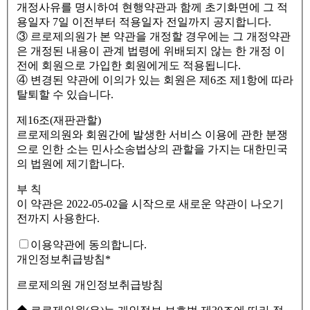
개정사유를 명시하여 현행약관과 함께 초기화면에 그 적
용일자 7일 이전부터 적용일자 전일까지 공지합니다.
③ 르로제의원가 본 약관을 개정할 경우에는 그 개정약관
은 개정된 내용이 관계 법령에 위배되지 않는 한 개정 이
전에 회원으로 가입한 회원에게도 적용됩니다.
④ 변경된 약관에 이의가 있는 회원은 제6조 제1항에 따라
탈퇴할 수 있습니다.
제16조(재판관할)
르로제의원와 회원간에 발생한 서비스 이용에 관한 분쟁
으로 인한 소는 민사소송법상의 관할을 가지는 대한민국
의 법원에 제기합니다.
부 칙
이 약관은 2022-05-02을 시작으로 새로운 약관이 나오기
전까지 사용한다.
이용약관에 동의합니다.
개인정보취급방침
*
르로제의원 개인정보취급방침