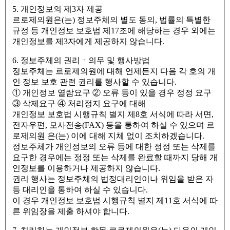
5. 개인정보의 제3자 제공
르로제의원은(는) 정보주체의 별도 동의, 법률의 특별한
규정 등 개인정보 보호법 제17조에 해당하는 경우 외에는
개인정보를 제3자에게 제공하지 않습니다.
6. 정보주체의 권리ㆍ의무 및 행사방법
정보주체는 르로제의원에 대해 언제든지 다음 각 호의 개
인 정보 보호 관련 권리를 행사할 수 있습니다.
① 개인정보 열람요구 ② 오류 등이 있을 경우 정정 요구
③ 삭제요구 ④ 처리정지 요구에 대해
개인정보 보호법 시행규칙 별지 제8호 서식에 따라 서면,
전자우편, 모사전송(FAX) 등을 통하여 하실 수 있으며 르
로제의원 은(는) 이에 대해 지체 없이 조치하겠습니다.
정보주체가 개인정보의 오류 등에 대한 정정 또는 삭제를
요구한 경우에는 정정 또는 삭제를 완료할 때까지 당해 개
인정보를 이용하거나 제공하지 않습니다.
권리 행사는 정보주체의 법정대리인이나 위임을 받은 자
등 대리인을 통하여 하실 수 있습니다.
이 경우 개인정보 보호법 시행규칙 별지 제11호 서식에 따
른 위임장을 제출 하셔야 합니다.