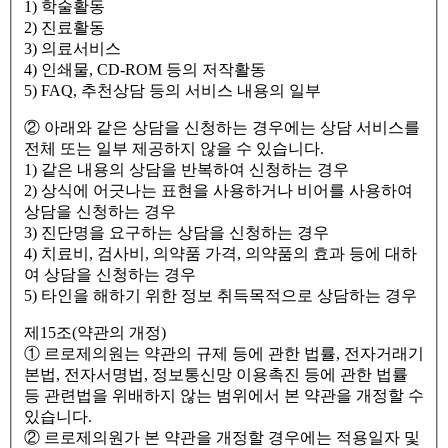
1) 학술활동
2) 진료활동
3) 의료서비스
4) 인쇄물, CD-ROM 등의 저작활동
5) FAQ, 추천상담 등의 서비스 내용의 일부
② 아래와 같은 상담을 신청하는 경우에는 상담 서비스를
전체 또는 일부 제공하지 않을 수 있습니다.
1) 같은 내용의 상담을 반복하여 신청하는 경우
2) 상식에 어긋나는 표현을 사용하거나 비어를 사용하여
상담을 신청하는 경우
3) 진단명을 요구하는 상담을 신청하는 경우
4) 치료비, 검사비, 의약품 가격, 의약품의 효과 등에 대하
여 상담을 신청하는 경우
5) 타인을 해하기 위한 정보 취득목적으로 상담하는 경우
제15조(약관의 개정)
① 르로제의원는 약관의 규제 등에 관한 법률, 전자거래기
본법, 전자서명법, 정보통신망 이용촉진 등에 관한 법률
등 관련법을 위배하지 않는 범위에서 본 약관을 개정할 수
있습니다.
② 르로제의원가 본 약관을 개정할 경우에는 적용일자 및