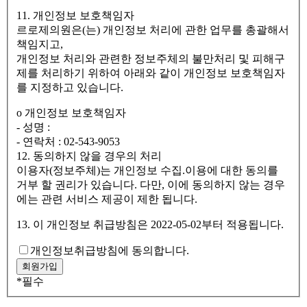
11. 개인정보 보호책임자
르로제의원은(는) 개인정보 처리에 관한 업무를 총괄해서
책임지고,
개인정보 처리와 관련한 정보주체의 불만처리 및 피해구
제를 처리하기 위하여 아래와 같이 개인정보 보호책임자
를 지정하고 있습니다.
ο 개인정보 보호책임자
- 성명 :
- 연락처 : 02-543-9053
12. 동의하지 않을 경우의 처리
이용자(정보주체)는 개인정보 수집.이용에 대한 동의를
거부 할 권리가 있습니다. 다만, 이에 동의하지 않는 경우
에는 관련 서비스 제공이 제한 됩니다.
13. 이 개인정보 취급방침은 2022-05-02부터 적용됩니다.
개인정보취급방침에 동의합니다.
*
필수