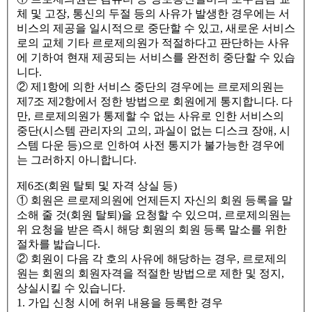
체 및 고장, 통신의 두절 등의 사유가 발생한 경우에는 서
비스의 제공을 일시적으로 중단할 수 있고, 새로운 서비스
로의 교체 기타 르로제의원가 적절하다고 판단하는 사유
에 기하여 현재 제공되는 서비스를 완전히 중단할 수 있습
니다.
② 제1항에 의한 서비스 중단의 경우에는 르로제의원는
제7조 제2항에서 정한 방법으로 회원에게 통지합니다. 다
만, 르로제의원가 통제할 수 없는 사유로 인한 서비스의
중단(시스템 관리자의 고의, 과실이 없는 디스크 장애, 시
스템 다운 등)으로 인하여 사전 통지가 불가능한 경우에
는 그러하지 아니합니다.
제6조(회원 탈퇴 및 자격 상실 등)
① 회원은 르로제의원에 언제든지 자신의 회원 등록을 말
소해 줄 것(회원 탈퇴)을 요청할 수 있으며, 르로제의원는
위 요청을 받은 즉시 해당 회원의 회원 등록 말소를 위한
절차를 밟습니다.
② 회원이 다음 각 호의 사유에 해당하는 경우, 르로제의
원는 회원의 회원자격을 적절한 방법으로 제한 및 정지,
상실시킬 수 있습니다.
1. 가입 신청 시에 허위 내용을 등록한 경우