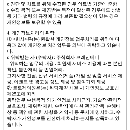
ο 진단 및 치료를 위해 수집된 경우 의료법 기준에 준함
ο 수집 목적 또는 제공받는 목적이 달성된 경우에도 상법
등 기타 법령의 규정에 따라 보존할 필요성이 있는 경우,
개인정보를 보유할 수 있음
4. 개인정보처리의 위탁
① <회사>은(는) 원활한 개인정보 업무처리를 위하여 다
음과 같이 개인정보 처리업무를 외부에 위탁하고 있습니
다.
ο 위탁받는 자 (수탁자) : 주식회사 브레인메디
- 위탁하는 업무의 내용 : 회원제 서비스 이용에 따른 본인
확인, 불만처리 등 민원처리,
고지사항 전달, 신규 서비스(제품) 개발 및 맞춤 서비스 제
공, 이벤트 및 광고성 정보 제공 및 참여기회 제공
② 르로제의원은(는) 위탁계약 체결 시 개인정보 보호법
제25조에 따라
위탁업무 수행목적 외 개인정보 처리금지, 기술적/관리적
보호조치, 재위탁 제한, 수탁자에 대한 관리/감독, 손해배
상 등 책임에 관한 사항을 계약서 등 문서에 명시하고, 수
탁자가 개인정보를 안전하게 처리하는지를 감독하고 있
습니다.