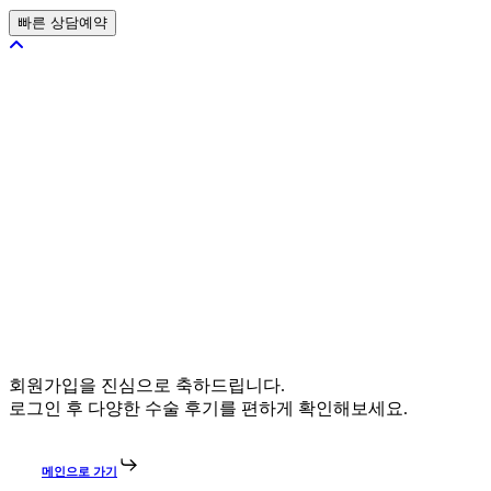
정
보
수
집
동
의
*
회원가입을 진심으로 축하드립니다.
로그인 후 다양한 수술 후기를 편하게 확인해보세요.
메인으로 가기