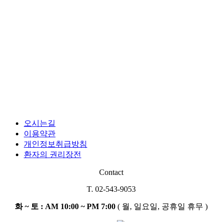
오시는길
이용약관
개인정보취급방침
환자의 권리장전
Contact
T. 02-543-9053
화 ~ 토 : AM 10:00 ~ PM 7:00
( 월, 일요일, 공휴일 휴무 )