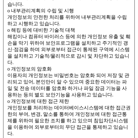
습니다.
ο 내부관리계획의 수립 및 시행
개인정보의 안전한 처리를 위하여 내부관리계획을 수립
하고 시행하고 있습니다.
ο 해킹 등에 대비한 기술적 대책
해킹이나 컴퓨터 바이러스 등에 의한 개인정보 유출 및 훼
손을 막기 위하여 보안프로그램을 설치하고 주기적인 갱
신·점검을 하며 외부로부터 접근이 통제된 구역에 시스템
을 설치하고 기술적/물리적으로 감시 및 차단하고 있습니
다.
ο 개인정보의 암호화
이용자의 개인정보는 비밀번호는 암호화 되어 저장 및 관
리되고 있어, 본인만이 알 수 있으며 중요한 데이터는 파
일 및 전송 데이터를 암호화 하거나 파일 잠금 기능을 사
용하는 등의 별도 보안기능을 사용하고 있습니다.
ο 개인정보에 대한 접근 제한
개인정보를 처리하는 데이터베이스시스템에 대한 접근권
한의 부여, 변경, 말소를 통하여 개인정보에 대한 접근통
제를 위하여 필요한 조치를 하고 있으며 침입차단시스템
을 이용하여 외부로부터의 무단 접근을 통제하고 있습니
다.